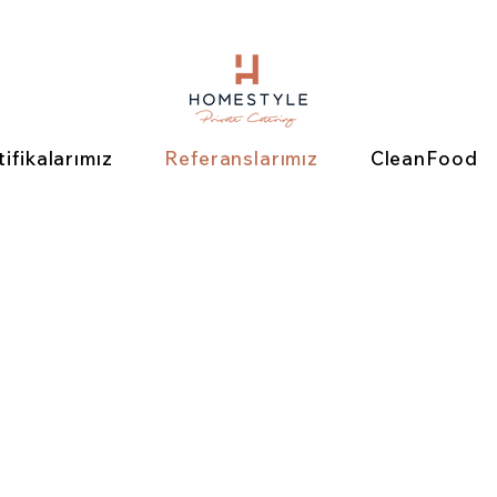
tifikalarımız
Referanslarımız
CleanFood