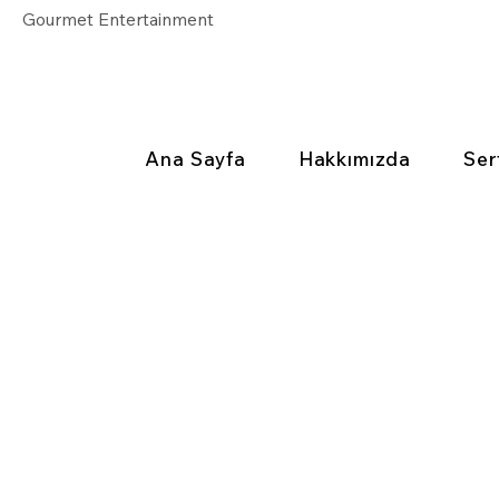
Gourmet Entertainment
Ana Sayfa
Hakkımızda
Ser