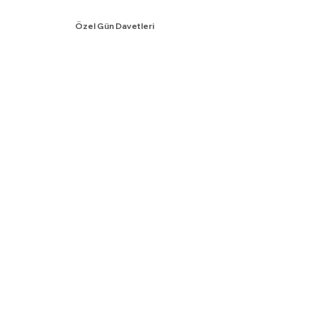
Özel Gün Davetleri